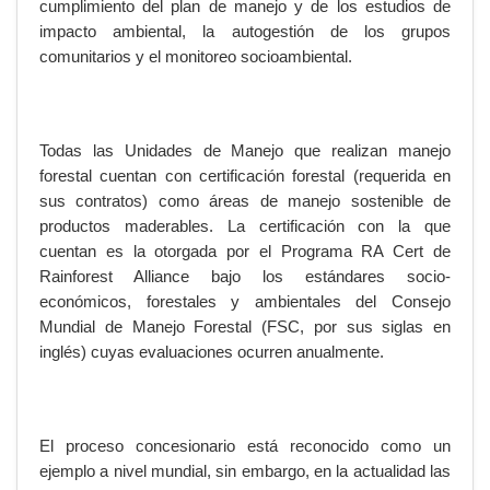
cumplimiento del plan de manejo y de los estudios de
impacto ambiental, la autogestión de los grupos
comunitarios y el monitoreo socioambiental.
Todas las Unidades de Manejo que realizan manejo
forestal cuentan con certificación forestal (requerida en
sus contratos) como áreas de manejo sostenible de
productos maderables. La certificación con la que
cuentan es la otorgada por el Programa RA Cert de
Rainforest Alliance bajo los estándares socio-
económicos, forestales y ambientales del Consejo
Mundial de Manejo Forestal (FSC, por sus siglas en
inglés) cuyas evaluaciones ocurren anualmente.
El proceso concesionario está reconocido como un
ejemplo a nivel mundial, sin embargo, en la actualidad las