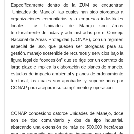
Específicamente dentro de la ZUM se encuentran
“Unidades de Manejo”, las cuales han sido otorgadas a
organizaciones comunitarias y a empresas industriales
locales. Las Unidades de Manejo son áreas
territorialmente definidas y administradas por el Consejo
Nacional de Áreas Protegidas (CONAP), con un régimen
especial de uso, que pueden ser otorgadas para su
gestión, manejo sostenible de recursos y servicios bajo la
figura legal de “concesión” que se rige por un contrato de
largo plazo e implica la elaboración de planes de manejo,
estudios de impacto ambiental y planes de ordenamiento
territorial, los cuales son aprobados y supervisados por
CONAP para asegurar su cumplimiento y operación.
CONAP concesiono catorce Unidades de Manejo, doce
son de tipo comunitario y dos de tipo industrial,
abarcando una extensión de más de 500,000 hectáreas
con un promedio de cobertura boscosa por unidad de