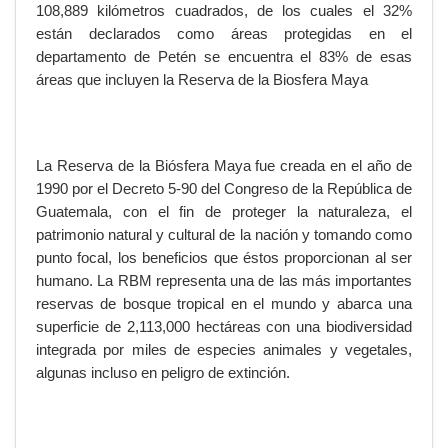
108,889 kilómetros cuadrados, de los cuales el 32%
están declarados como áreas protegidas en el
departamento de Petén se encuentra el 83% de esas
áreas que incluyen la Reserva de la Biosfera Maya
La Reserva de la Biósfera Maya fue creada en el año de
1990 por el Decreto 5-90 del Congreso de la República de
Guatemala, con el fin de proteger la naturaleza, el
patrimonio natural y cultural de la nación y tomando como
punto focal, los beneficios que éstos proporcionan al ser
humano. La RBM representa una de las más importantes
reservas de bosque tropical en el mundo y abarca una
superficie de 2,113,000 hectáreas con una biodiversidad
integrada por miles de especies animales y vegetales,
algunas incluso en peligro de extinción.