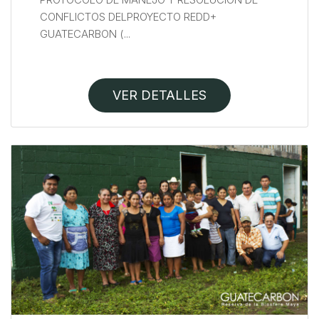
CONFLICTOS DELPROYECTO REDD+
GUATECARBON (...
VER DETALLES