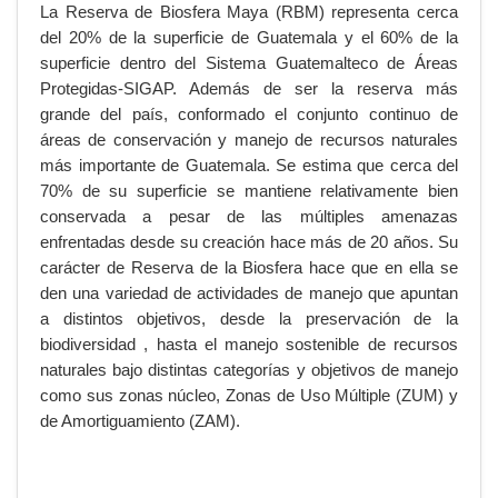
La Reserva de Biosfera Maya (RBM) representa cerca
del 20% de la superficie de Guatemala y el 60% de la
superficie dentro del Sistema Guatemalteco de Áreas
Protegidas-SIGAP. Además de ser la reserva más
grande del país, conformado el conjunto continuo de
áreas de conservación y manejo de recursos naturales
más importante de Guatemala. Se estima que cerca del
70% de su superficie se mantiene relativamente bien
conservada a pesar de las múltiples amenazas
enfrentadas desde su creación hace más de 20 años. Su
carácter de Reserva de la Biosfera hace que en ella se
den una variedad de actividades de manejo que apuntan
a distintos objetivos, desde la preservación de la
biodiversidad , hasta el manejo sostenible de recursos
naturales bajo distintas categorías y objetivos de manejo
como sus zonas núcleo, Zonas de Uso Múltiple (ZUM) y
de Amortiguamiento (ZAM).