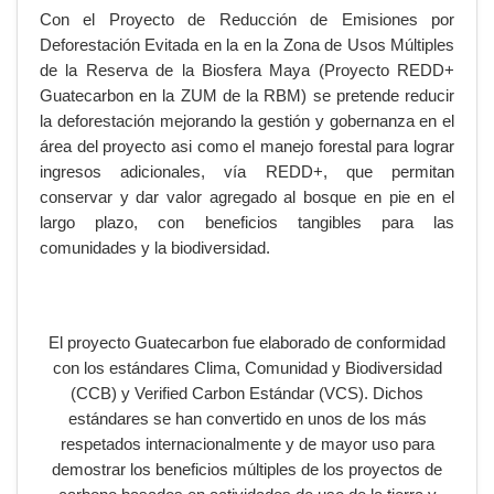
Con el Proyecto de Reducción de Emisiones por
Deforestación Evitada en la en la Zona de Usos Múltiples
de la Reserva de la Biosfera Maya (Proyecto REDD+
Guatecarbon en la ZUM de la RBM) se pretende reducir
la deforestación mejorando la gestión y gobernanza en el
área del proyecto asi como el manejo forestal para lograr
ingresos adicionales, vía REDD+, que permitan
conservar y dar valor agregado al bosque en pie en el
largo plazo, con beneficios tangibles para las
comunidades y la biodiversidad.
El proyecto Guatecarbon fue elaborado de conformidad
con los estándares Clima, Comunidad y Biodiversidad
(CCB) y Verified Carbon Estándar (VCS). Dichos
estándares se han convertido en unos de los más
respetados internacionalmente y de mayor uso para
demostrar los beneficios múltiples de los proyectos de