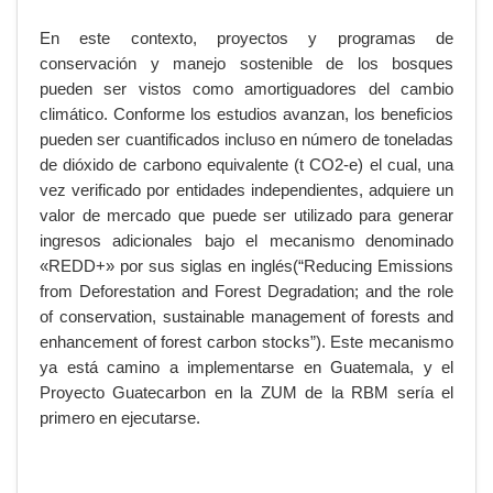
En este contexto, proyectos y programas de
conservación y manejo sostenible de los bosques
pueden ser vistos como amortiguadores del cambio
climático. Conforme los estudios avanzan, los beneficios
pueden ser cuantificados incluso en número de toneladas
de dióxido de carbono equivalente (t CO2-e) el cual, una
vez verificado por entidades independientes, adquiere un
valor de mercado que puede ser utilizado para generar
ingresos adicionales bajo el mecanismo denominado
«REDD+» por sus siglas en inglés(“Reducing Emissions
from Deforestation and Forest Degradation; and the role
of conservation, sustainable management of forests and
enhancement of forest carbon stocks”). Este mecanismo
ya está camino a implementarse en Guatemala, y el
Proyecto Guatecarbon en la ZUM de la RBM sería el
primero en ejecutarse.