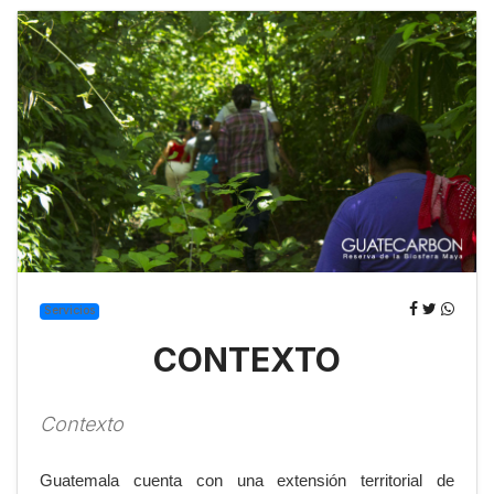
Servicios
CONTEXTO
Contexto
Guatemala cuenta con una extensión territorial de