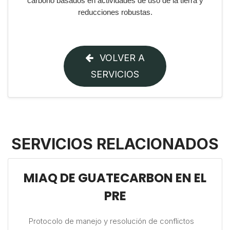
carbono basados en actividades de uso de la tierra y
reducciones robustas.
VOLVER A
SERVICIOS
SERVICIOS RELACIONADOS
MIAQ DE GUATECARBON EN EL
PRE
Protocolo de manejo y resolución de conflictos