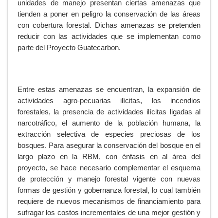
unidades de manejo presentan ciertas amenazas que
tienden a poner en peligro la conservación de las áreas
con cobertura forestal. Dichas amenazas se pretenden
reducir con las actividades que se implementan como
parte del Proyecto Guatecarbon.
Entre estas amenazas se encuentran, la expansión de
actividades agro-pecuarias ilícitas, los incendios
forestales, la presencia de actividades ilícitas ligadas al
narcotráfico, el aumento de la población humana, la
extracción selectiva de especies preciosas de los
bosques. Para asegurar la conservación del bosque en el
largo plazo en la RBM, con énfasis en al área del
proyecto, se hace necesario complementar el esquema
de protección y manejo forestal vigente con nuevas
formas de gestión y gobernanza forestal, lo cual también
requiere de nuevos mecanismos de financiamiento para
sufragar los costos incrementales de una mejor gestión y