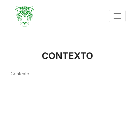
CONTEXTO
Contexto