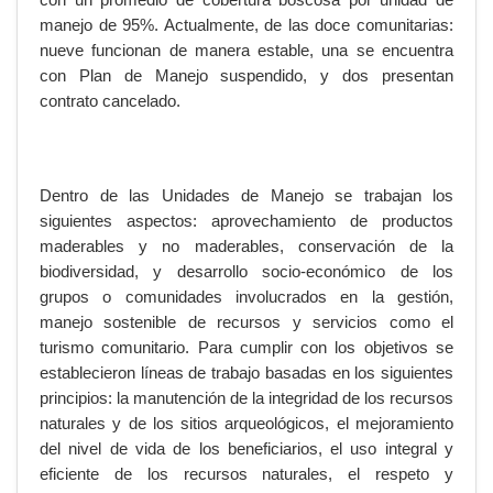
manejo de 95%. Actualmente, de las doce comunitarias:
nueve funcionan de manera estable, una se encuentra
con Plan de Manejo suspendido, y dos presentan
contrato cancelado.
Dentro de las Unidades de Manejo se trabajan los
siguientes aspectos: aprovechamiento de productos
maderables y no maderables, conservación de la
biodiversidad, y desarrollo socio-económico de los
grupos o comunidades involucrados en la gestión,
manejo sostenible de recursos y servicios como el
turismo comunitario. Para cumplir con los objetivos se
establecieron líneas de trabajo basadas en los siguientes
principios: la manutención de la integridad de los recursos
naturales y de los sitios arqueológicos, el mejoramiento
del nivel de vida de los beneficiarios, el uso integral y
eficiente de los recursos naturales, el respeto y