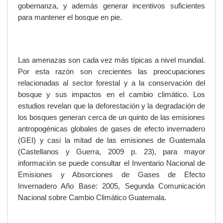
gobernanza, y además generar incentivos suficientes
para mantener el bosque en pie.
Las amenazas son cada vez más típicas a nivel mundial.
Por esta razón son crecientes las preocupaciones
relacionadas al sector forestal y a la conservación del
bosque y sus impactos en el cambio climático. Los
estudios revelan que la deforestación y la degradación de
los bosques generan cerca de un quinto de las emisiones
antropogénicas globales de gases de efecto invernadero
(GEI) y casi la mitad de las emisiones de Guatemala
(Castellanos y Guerra, 2009 p. 23), para mayor
información se puede consultar el Inventario Nacional de
Emisiones y Absorciones de Gases de Efecto
Invernadero Año Base: 2005, Segunda Comunicación
Nacional sobre Cambio Climático Guatemala.