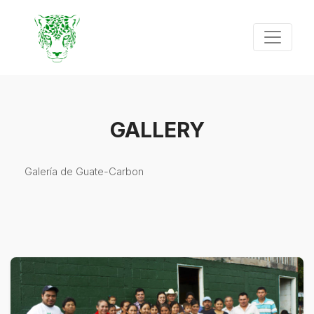
GALLERY
Galería de Guate-Carbon