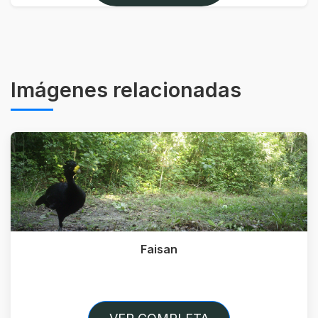
Imágenes relacionadas
Faisan