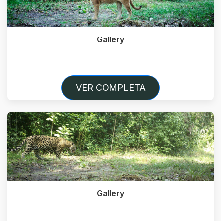
Gallery
VER COMPLETA
Gallery