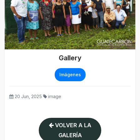
Gallery
Imágenes
20 Jun, 2025
image
VOLVER A LA
GALERÍA